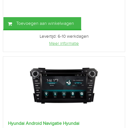
Toevoegen aan winkelwagen
Levertijd: 6-10 werkdagen
Meer informatie
Hyundai Android Navigatie Hyundai