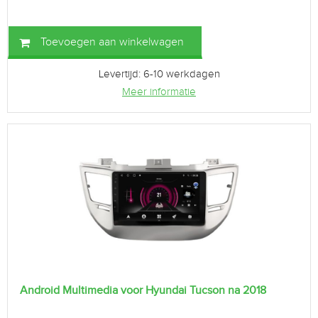
Toevoegen aan winkelwagen
Levertijd: 6-10 werkdagen
Meer informatie
Android Multimedia voor Hyundai Tucson na 2018