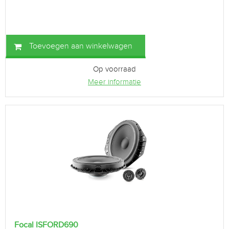
Toevoegen aan winkelwagen
Op voorraad
Meer informatie
Focal ISFORD690