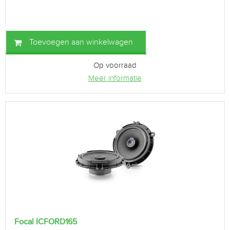
Toevoegen aan winkelwagen
Op voorraad
Meer informatie
Focal ICFORD165