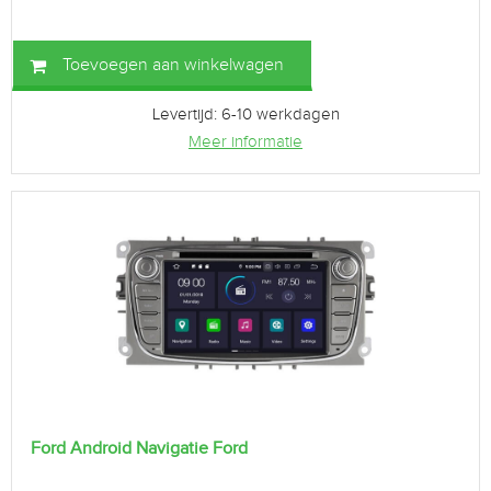
Toevoegen aan winkelwagen
Levertijd: 6-10 werkdagen
Meer informatie
Ford Android Navigatie Ford