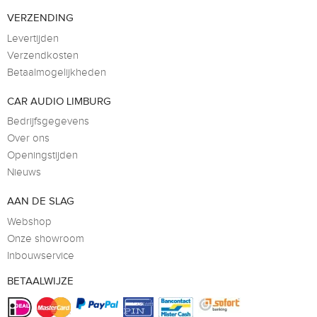
VERZENDING
Levertijden
Verzendkosten
Betaalmogelijkheden
CAR AUDIO LIMBURG
Bedrijfsgegevens
Over ons
Openingstijden
Nieuws
AAN DE SLAG
Webshop
Onze showroom
Inbouwservice
BETAALWIJZE