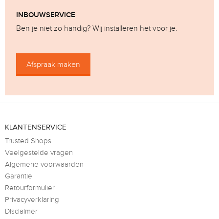
INBOUWSERVICE
Ben je niet zo handig? Wij installeren het voor je.
Afspraak maken
KLANTENSERVICE
Trusted Shops
Veelgestelde vragen
Algemene voorwaarden
Garantie
Retourformulier
Privacyverklaring
Disclaimer