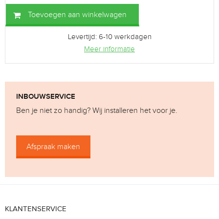
Toevoegen aan winkelwagen
Levertijd: 6-10 werkdagen
Meer informatie
INBOUWSERVICE
Ben je niet zo handig? Wij installeren het voor je.
Afspraak maken
KLANTENSERVICE