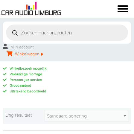
Mijn account
Winkelwagen
Winkelbezoek mogelijk
Vakkundige montage
Persoonlijke service
Groot aanbod
Uitstekend beoordeeld
Enig resultaat