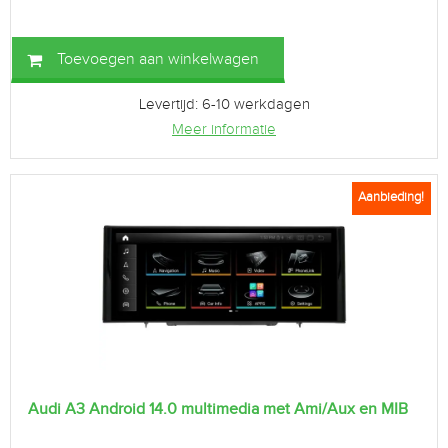
Toevoegen aan winkelwagen
Levertijd: 6-10 werkdagen
Meer informatie
Aanbieding!
Audi A3 Android 14.0 multimedia met Ami/Aux en MIB