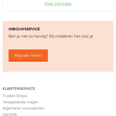
Meer informatie
INBOUWSERVICE
Ben je niet zo handig? Wij installeren het voor je.
Afspraak maken
KLANTENSERVICE
Trusted Shops
Veelgestelde vragen
Algemene voorwaarden
Garantie